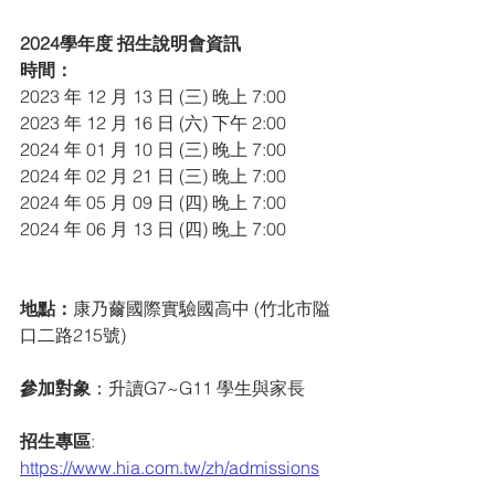
2024學年度 招生說明會資訊
時間：
2023 年 12 月 13 日 (三) 晚上 7:00
2023 年 12 月 16 日 (六) 下午 2:00
2024 年 01 月 10 日 (三) 晚上 7:00
2024 年 02 月 21 日 (三) 晚上 7:00
2024 年 05 月 09 日 (四) 晚上 7:00
2024 年 06 月 13 日 (四) 晚上 7:00
地點：
康乃薾國際實驗國高中 (竹北市隘
口二路215號)
參加對象
：升讀G7~G11 學生與家長
招生專區
:  
https://www.hia.com.tw/zh/admissions