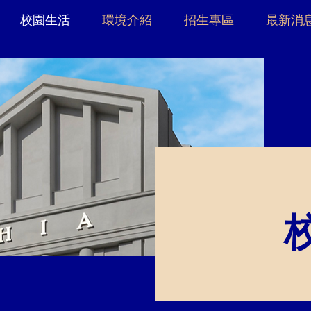
校園生活
環境介紹
招生專區
最新消