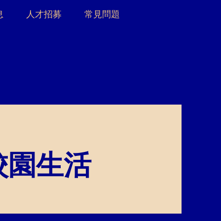
息
人才招募
常見問題
校園生活