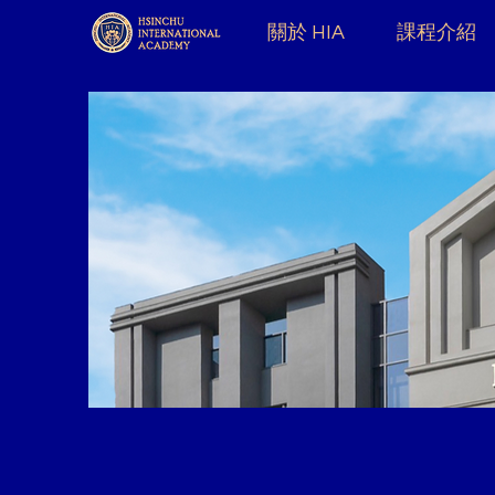
關於 HIA
課程介紹