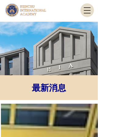
最新消息
​最新消息