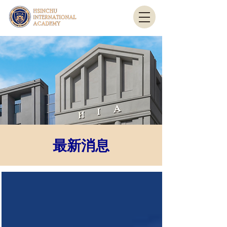
最新消息
​最新消息