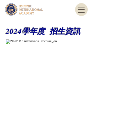
2024學年度 招生資訊