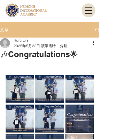
文章
Ruru Lin
2025年5月22日
讀畢需時 1 分鐘
🎶Congratulations🌟