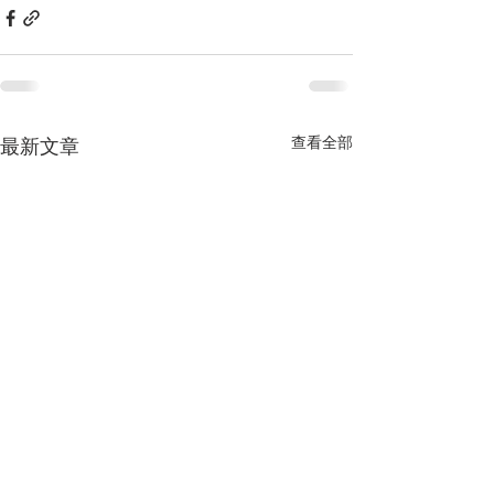
查看全部
最新文章