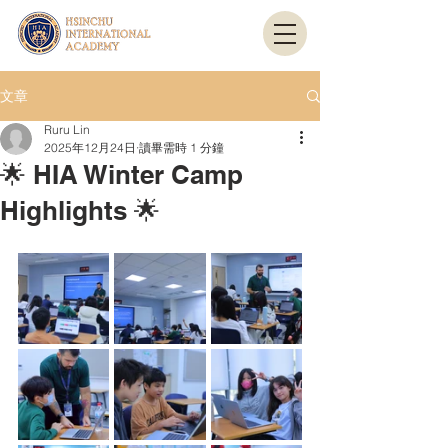
文章
Ruru Lin
2025年12月24日
讀畢需時 1 分鐘
🌟 HIA Winter Camp
Highlights 🌟